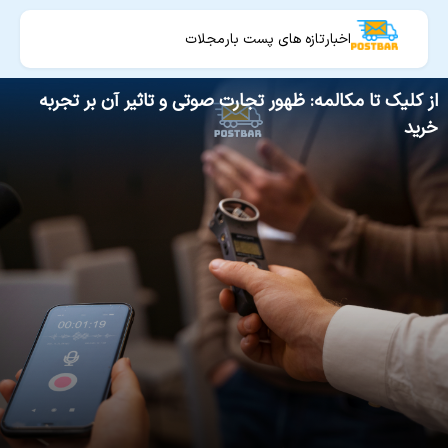
اخبار
تازه های پست بار
مجلات
از کلیک تا مکالمه: ظهور تجارت صوتی و تاثیر آن بر تجربه
خرید