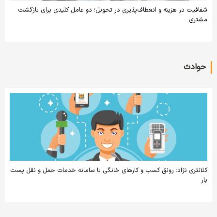
شفافیت در هزینه و انعطاف‌پذیری در تحویل؛ دو عامل کلیدی برای بازگشت
مشتری
حوادث
کلانتری نژاد: رونق کسب و کارهای خانگی با سامانه خدمات حمل و نقل پست
بار