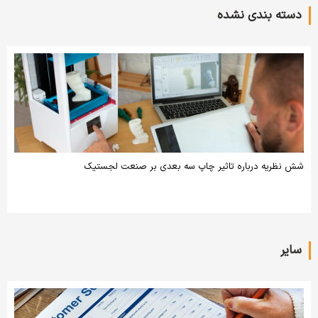
دسته بندی نشده
شش نظریه درباره تاثیر چاپ سه بعدی بر صنعت لجستیک
سایر