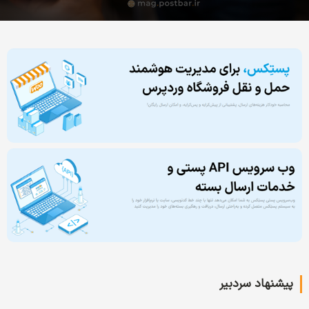
پیشنهاد سردبیر