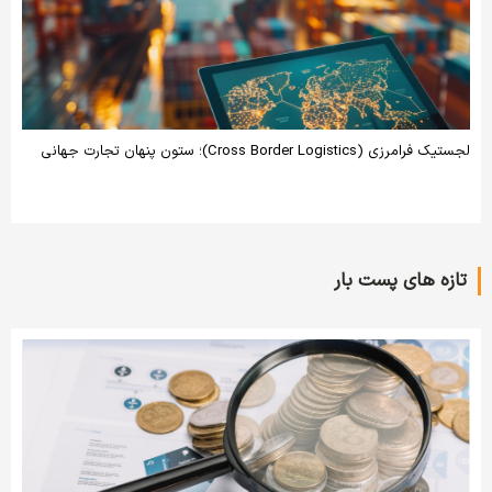
لجستیک فرامرزی (Cross Border Logistics)؛ ستون پنهان تجارت جهانی
تازه های پست بار