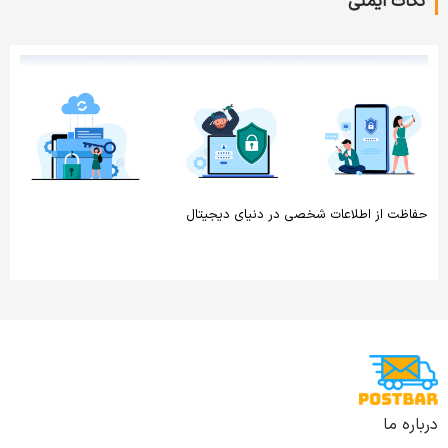
نکات ایمنی
حفاظت از اطلاعات شخصی در دنیای دیجیتال
درباره ما