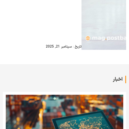
تاریخ : سپتامبر 21, 2025
اخبار