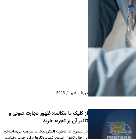
تاریخ : اکتبر 1, 2025
از کلیک تا مکالمه: ظهور تجارت صوتی و
تاثیر آن بر تجربه خرید
در عصری که تجارت الکترونیک با سرعت بی‌سابقه‌ای
در حال تحول است، کسب‌وکارها برای جلب رضایت