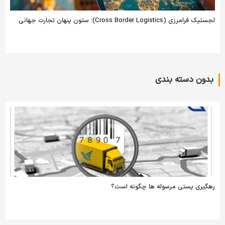
لجستیک فرامرزی (Cross Border Logistics)؛ ستون پنهان تجارت جهانی
بدون دسته بندی
رهگیری پستی مرسوله ها چگونه است؟