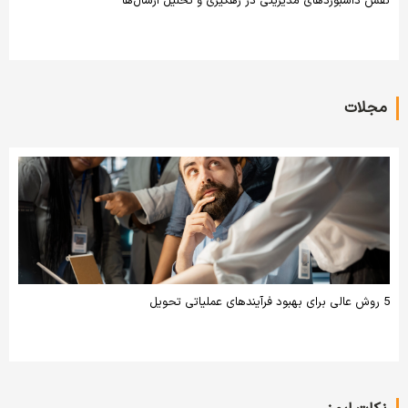
نقش داشبوردهای مدیریتی در رهگیری و تحلیل ارسال‌ها
مجلات
5 روش عالی برای بهبود فرآیندهای عملیاتی تحویل