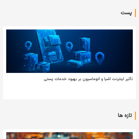
پست
تأثیر اینترنت اشیا و اتوماسیون بر بهبود خدمات پستی
تازه ها