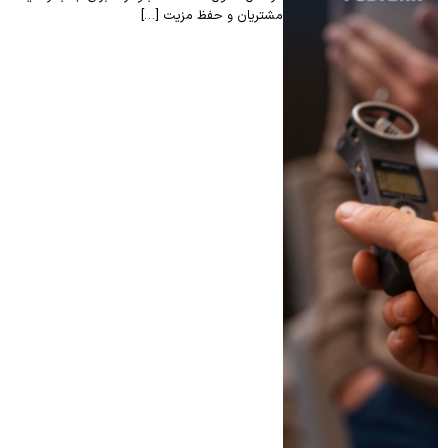
مشتریان و حفظ مزیت […]