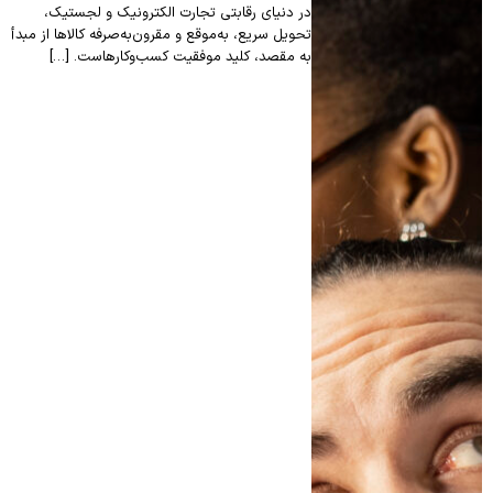
در دنیای رقابتی تجارت الکترونیک و لجستیک،
تحویل سریع، به‌موقع و مقرون‌به‌صرفه کالاها از مبدأ
به مقصد، کلید موفقیت کسب‌وکارهاست. […]