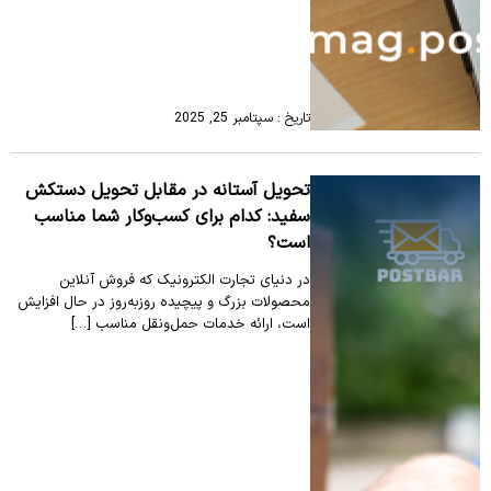
تاریخ : سپتامبر 25, 2025
تحویل آستانه در مقابل تحویل دستکش
سفید: کدام برای کسب‌وکار شما مناسب
است؟
در دنیای تجارت الکترونیک که فروش آنلاین
محصولات بزرگ و پیچیده روزبه‌روز در حال افزایش
است، ارائه خدمات حمل‌ونقل مناسب […]