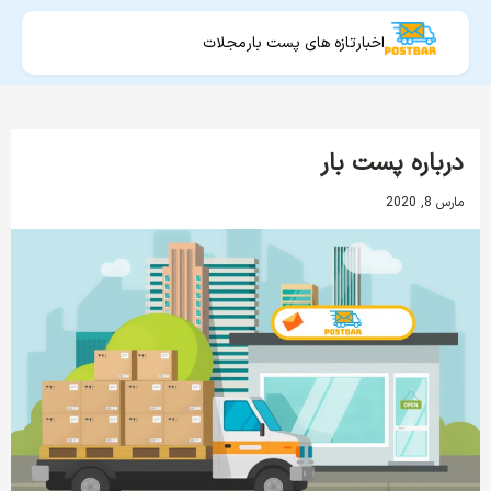
اخبار
تازه های پست بار
مجلات
درباره پست بار
مارس 8, 2020