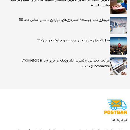
مناسب است؟
انبارداری ناب چیست؟ استراتژی‌های انبارداری ناب بر اساس متد 5S
مدل تحویل هایپرلوکال: چیست و چگونه کار می‌کند؟
هرآنچه باید درباره تجارت الکترونیک فرامرزی (Cross-Border E-
Commerce) بدانید
درباره ما