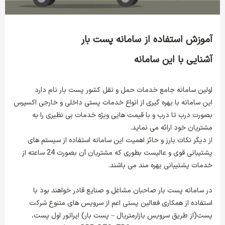
آموزش استفاده از سامانه پست بار
آشنایی با این سامانه
اولین سامانه جامع خدمات حمل و نقل کشور پست بار نام دارد
این سامانه با بهره گیری از انواع خدمات پستی داخلی و خارجی اکسپرس
بصورت درب تا درب و با قیمت هایی ویژه خدمات بی نظیری را به
مشتریان خود ارائه می نماید.
از دیگر نکات بارز و حائز اهمیت این سامانه استفاده از سیستم های
پشتیبانی قوی و عالیست بطوری که مشتریان آن بصورت 24 ساعته از
خدمات پشتیبانی بهره مند می باشند.
در سامانه پست بار صاحبان مشاغل و صنایع قادر خواهند بود با
استفاده از همکاری فعالین پستی اعم از سرویس های متنوع شرکت
پست(از طریق سرویس بازارمتریال – پست بار) اپراتور اول پست،