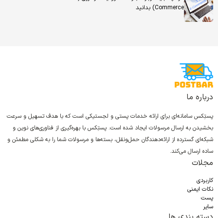
Commerce) بدانید
درباره ما
پستِکس سامانه‌ای برای ارائه خدمات پستی و لجستیکی است که با هدف تسهیل و سرعت
بخشیدن به ارسال مرسولات ایجاد شده است. پستِکس با بهره‌گیری از فناوری‌های نوین و
شبکه‌ای گسترده از ارائه‌دهندگان حمل‌ونقل، بسته‌ها و مرسولات شما را به شکلی مطمئن و
ساده ارسال می‌کند.
مجلات
کاربردی
نکات ایمنی
پست
سایر
دسته بندی ها