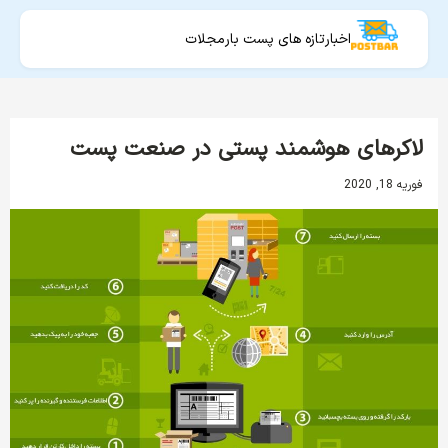
اخبار
تازه های پست بار
مجلات
لاکرهای هوشمند پستی در صنعت پست
فوریه 18, 2020