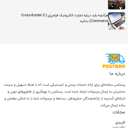
هرآنچه باید درباره تجارت الکترونیک فرامرزی (Cross-Border E-
Commerce) بدانید
درباره ما
پستِکس سامانه‌ای برای ارائه خدمات پستی و لجستیکی است که با هدف تسهیل و سرعت
بخشیدن به ارسال مرسولات ایجاد شده است. پستِکس با بهره‌گیری از فناوری‌های نوین و
شبکه‌ای گسترده از ارائه‌دهندگان حمل‌ونقل، بسته‌ها و مرسولات شما را به شکلی مطمئن و
ساده ارسال می‌کند.
مجلات
کاربردی
نکات ایمنی