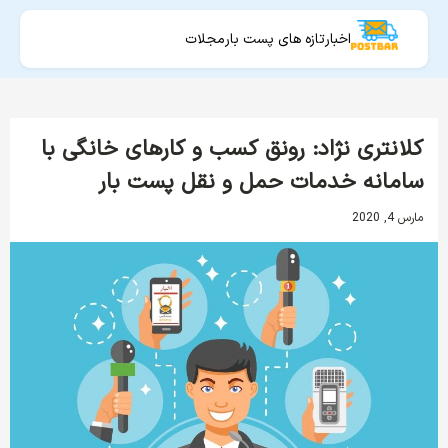
اخبار
تازه های پست بار
مجلات
کلانتری نژاد: رونق کسب و کارهای خانگی با
سامانه خدمات حمل و نقل پست بار
مارس 4, 2020