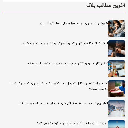
آخرین مطالب بلاگ
5 روش عالی برای بهبود فرآیندهای عملیاتی تحویل
از کلیک تا مکالمه: ظهور تجارت صوتی و تاثیر آن بر تجربه خرید
شش نظریه درباره تاثیر چاپ سه بعدی بر صنعت لجستیک
تحویل آستانه در مقابل تحویل دستکش سفید: کدام برای کسب‌وکار شما
مناسب است؟
انبارداری ناب چیست؟ استراتژی‌های انبارداری ناب بر اساس متد 5S
مدل تحویل هایپرلوکال: چیست و چگونه کار می‌کند؟