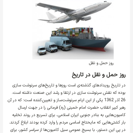
روز حمل و نقل
روز حمل و نقل در تاریخ
در تاریخ رویدادهای گذشته‌ی است روزها و تاریخ‌های سرنوشت سازی
بوده که نقش سرنوشت سازی در ارتقا و رشد این صنعت داشته است.
26 آذر 1362 یکی از این ایام سرنوشت‌ساز و تعیین‌کننده است؛ که در آن
رهبر کبیر انقلاب حضرت امام خمینی (ره) فرمانی را در جهت ارسال
کامیون‌هایی به بنادر جنوبی ایران اسلامی، برای تسریع در روند تخلیه
بار کشتی‌هایی که مایحتاج اساسی مردم را وارد کرده بودند ابلاغ کردند.
در پی این دستور، با بسیج عمومی سیل کامیون‌ها از سراسر کشور، برای