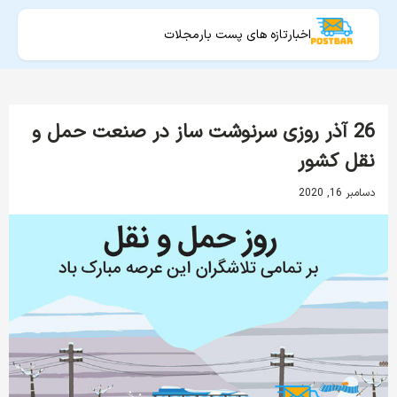
اخبار
تازه های پست بار
مجلات
26 آذر روزی سرنوشت ساز در صنعت حمل و
نقل کشور
دسامبر 16, 2020