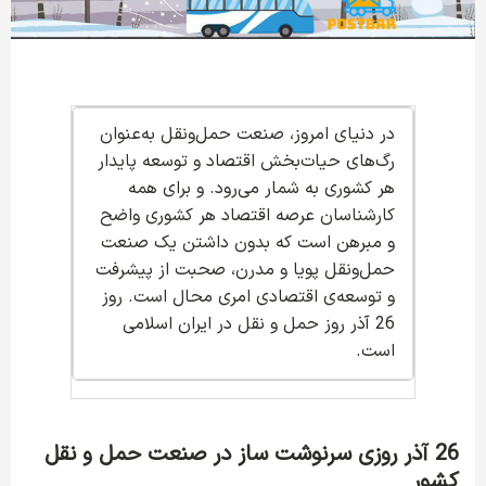
در دنیای امروز، صنعت حمل‌ونقل به‌عنوان
رگ‌های حیات‌بخش اقتصاد و توسعه پایدار
هر کشوری به شمار می‌رود. و برای همه
کارشناسان عرصه اقتصاد هر کشوری واضح
و مبرهن است که بدون داشتن یک صنعت
حمل‌ونقل پویا و مدرن، صحبت از پیشرفت
و توسعه‌ی اقتصادی امری محال است. روز
26 آذر روز حمل و نقل در ایران اسلامی
است.
26 آذر روزی سرنوشت ساز در صنعت حمل و نقل
کشور