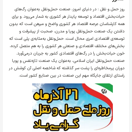
روز حمل و نقل : در دنیای امروز، صنعت حمل‌ونقل به‌عنوان رگ‌های
حیات‌بخش اقتصاد و توسعه پایدار هر کشوری به شمار می‌رود. و برای
همه کارشناسان عرصه اقتصاد هر کشوری واضح و مبرهن است که بدون
داشتن یک صنعت حمل‌ونقل پویا و مدرن، صحبت از پیشرفت و
توسعه‌ی اقتصادی امری محال است. حمل‌ونقل به‌مثابه‌ی پلی است که
بخش‌های مختلف اقتصادی و صنعتی هر کشوری را به هم متصل کرده،
خون حیات‌بخش را در رگ‌های اقتصادی کشور به جریان درمی‌آورد.
صنعت حمل‌ونقل ایران اسلامی، به‌عنوان یک صنعت تازه‌نفس و پویا
دوران پرمخاطره‌ای را پشت سر گذاشته که شاخصه اصلی آن کوشش در
راستای ارتقای جایگاه مهم این صنعت در بین صنایع کشور است.