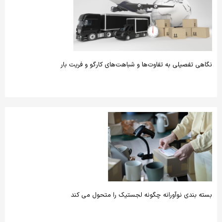
نگاهی تفصیلی به تفاوت‌ها و شباهت‌های کارگو و فریت بار
بسته بندی نوآورانه چگونه لجستیک را متحول می کند