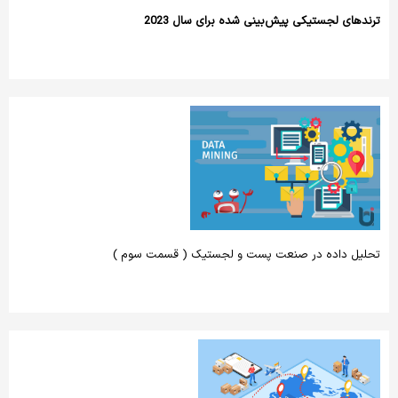
ترندهای لجستیکی پیش‌بینی شده برای سال 2023
تحلیل داده در صنعت پست و لجستیک ( قسمت سوم )