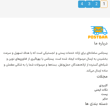
4
3
2
1
درباره ما
پستِکس سامانه‌ای برای ارائه خدمات پستی و لجستیکی است که با هدف تسهیل و سرعت
بخشیدن به ارسال مرسولات ایجاد شده است. پستِکس با بهره‌گیری از فناوری‌های نوین و
شبکه‌ای گسترده از ارائه‌دهندگان حمل‌ونقل، بسته‌ها و مرسولات شما را به شکلی مطمئن و
ساده ارسال می‌کند.
مجلات
کاربردی
نکات ایمنی
پست
سایر
دسته بندی ها