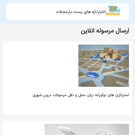
اخبار
تازه های پست بار
مجلات
ارسال مرسوله انلاین
استراتژی های نوآورانه برای حمل و نقل مرسولات درون شهری