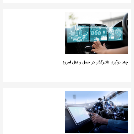
چند نوآوری تاثیرگذار در حمل و نقل امروز