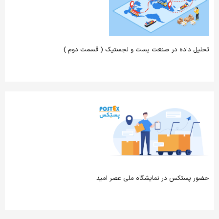
تحلیل داده در صنعت پست و لجستیک ( قسمت دوم )
حضور پستکس در نمایشگاه ملی عصر امید