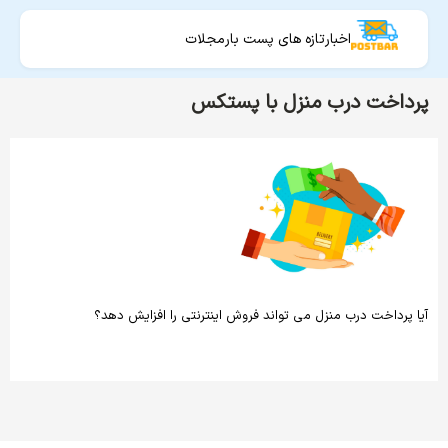
اخبار
تازه های پست بار
مجلات
پرداخت درب منزل با پستکس
آیا پرداخت درب منزل می تواند فروش اینترنتی را افزایش دهد؟