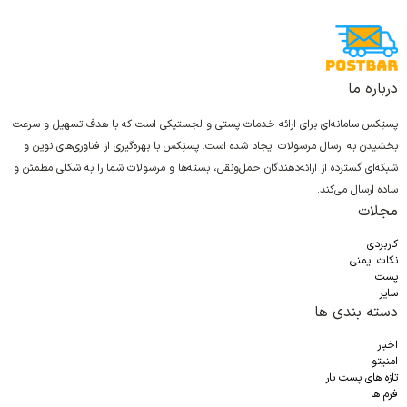
درباره ما
پستِکس سامانه‌ای برای ارائه خدمات پستی و لجستیکی است که با هدف تسهیل و سرعت
بخشیدن به ارسال مرسولات ایجاد شده است. پستِکس با بهره‌گیری از فناوری‌های نوین و
شبکه‌ای گسترده از ارائه‌دهندگان حمل‌ونقل، بسته‌ها و مرسولات شما را به شکلی مطمئن و
ساده ارسال می‌کند.
مجلات
کاربردی
نکات ایمنی
پست
سایر
دسته بندی ها
اخبار
امنیتو
تازه های پست بار
فرم ها