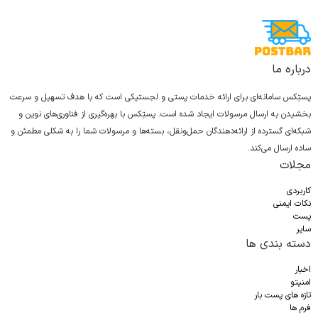
درباره ما
پستِکس سامانه‌ای برای ارائه خدمات پستی و لجستیکی است که با هدف تسهیل و سرعت
بخشیدن به ارسال مرسولات ایجاد شده است. پستِکس با بهره‌گیری از فناوری‌های نوین و
شبکه‌ای گسترده از ارائه‌دهندگان حمل‌ونقل، بسته‌ها و مرسولات شما را به شکلی مطمئن و
ساده ارسال می‌کند.
مجلات
کاربردی
نکات ایمنی
پست
سایر
دسته بندی ها
اخبار
امنیتو
تازه های پست بار
فرم ها