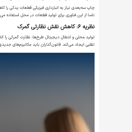
چاپ سه‌بعدی نیاز به انبارداری فیزیکی قطعات یدکی را کا
ناسا از این فناوری برای تولید قطعات در محل استفاده می‌
نظریه ۶: کاهش نقش نظارتی گمرک
تولید محلی و انتقال دیجیتال طرح‌ها، نظارت گمرکی را کا
تقلبی ایجاد می‌کند. قانون‌گذاران باید مکانیزم‌های جدیدی