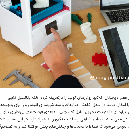
 عصر دیجیتال، نه‌تنها روش‌های تولید را بازتعریف کرده، بلکه پتانسیل تغییر
 امکان تولید در محل، کاهش ضایعات و سفارشی‌سازی انبوه، راه را برای زنجیره‌ه
ای انبارداری تا تقویت تحویل مایل آخر، چاپ سه‌بعدی فرصت‌های بی‌نظیری برای
ش‌هایی مانند مسائل نظارتی و مالکیت فکری را به همراه دارد. در این مقاله، ش
بررسی می‌شود تا شما را با فرصت‌ها و چالش‌های پیش رو آشنا کند و به تصمیم‌گ