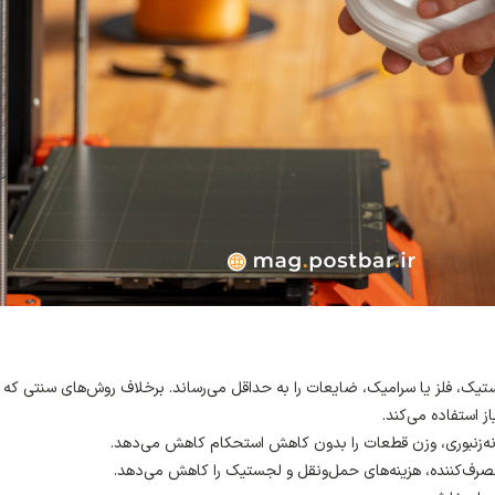
لاستیک، فلز یا سرامیک، ضایعات را به حداقل می‌رساند. برخلاف روش‌های سنتی که
 استفاده می‌کند.
نه‌زنبوری، وزن قطعات را بدون کاهش استحکام کاهش می‌دهد.
مصرف‌کننده، هزینه‌های حمل‌ونقل و لجستیک را کاهش می‌دهد.