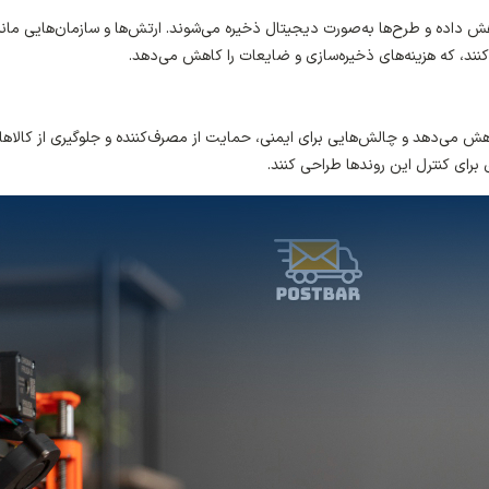
هش داده و طرح‌ها به‌صورت دیجیتال ذخیره می‌شوند. ارتش‌ها و سازمان‌هایی مانن
کنند، که هزینه‌های ذخیره‌سازی و ضایعات را کاهش می‌دهد.
هش می‌دهد و چالش‌هایی برای ایمنی، حمایت از مصرف‌کننده و جلوگیری از کالاها
 برای کنترل این روندها طراحی کنند.