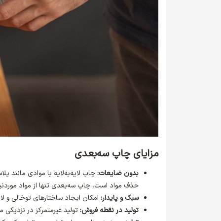
مزایای چاپ سه‌بعدی
بدون ضایعات:
چاپ لایه‌به‌لایه با موادی مانند پ
حذف مواد است، چاپ سه‌بعدی تنها از مواد موردنیاز
سبک و پایدار:
امکان ایجاد ساختارهای توخالی و لا
تولید در نقطه فروش:
تولید غیرمتمرکز در نزدیکی 