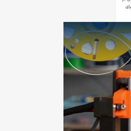
ورو، این فناوری برای