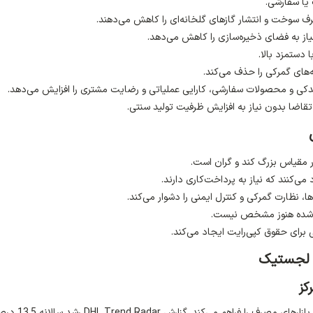
یا سفارشی.
 سوخت و انتشار گازهای گلخانه‌ای را کاهش می‌دهند.
یاز به فضای ذخیره‌سازی را کاهش می‌دهد.
 دستمزد بالا.
‌های گمرکی را حذف می‌کند.
کی و محصولات سفارشی، کارایی عملیاتی و رضایت مشتری را افزایش می‌دهد.
قاضا بدون نیاز به افزایش ظرفیت تولید سنتی.
 مقیاس بزرگ کند و گران است.
ی‌کنند که نیاز به پرداخت‌کاری دارند.
، نظارت گمرکی و کنترل ایمنی را دشوار می‌کند.
شده هنوز مشخص نیست.
 برای حقوق کپی‌رایت ایجاد می‌کند.
ر لجستیک
چاپ سه‌بعدی امکان تولید محصولات سفارشی در نزدیکی بازارهای مصرف را