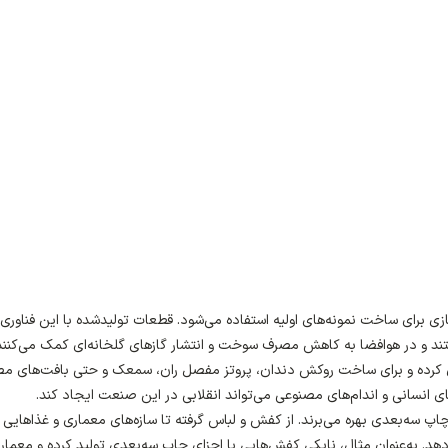
برای ساخت نمونه‌های اولیه استفاده می‌شود. قطعات تولیدشده با این فناوری،
ستند و در هوافضا به کاهش مصرف سوخت و انتشار گازهای گلخانه‌ای کمک می‌کنند
ل کرده و برای ساخت روکش دندان، پروتز مفصل ران، سمعک و حتی بافت‌های م
ای انسانی و اندام‌های مصنوعی می‌تواند انقلابی در این صنعت ایجاد کند.
چاپ سه‌بعدی بهره می‌برند. از کفش و لباس گرفته تا سازه‌های معماری و غذاهایی 
‌دهد. به‌عنوان مثال، نایکی کفش‌هایی با اجزای چاپ سه‌بعدی تولید کرده و معمار