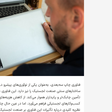
فناوری چاپ سه‌بعدی، به‌عنوان یکی از نوآوری‌های پیشرو در
ساختارهای سنتی صنعت لجستیک را نیز دارد. این فناوری با
تأمین چابک‌تر و پایدارتر هموار می‌کند. از کاهش هزینه‌ه
کسب‌وکارهای لجستیکی فراهم می‌آورد، اما در عین حال چال
نظریه کلیدی درباره تأثیرات این فناوری بر صنعت لجستیک 