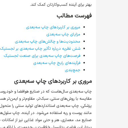
بهتر برای آینده کسب‌وکارتان کمک کند.
فهرست مطالب
مروری بر کاربردهای چاپ سه‌بعدی
مزایای چاپ سه‌بعدی
محدودیت‌ها و چالش‌های چاپ سه‌بعدی
شش نظریه درباره تأثیر چاپ سه‌بعدی بر لجستیک
فرصت‌های چاپ سه‌بعدی برای صنعت لجستیک
فرآیندهای رایج چاپ سه‌بعدی
جمع‌بندی
مروری بر کاربردهای چاپ سه‌بعدی
چاپ سه‌بعدی سال‌هاست که در صنایع هوافضا و خودروسازی 
مقایسه با روش‌های سنتی، سبک‌تر، مقاوم‌تر و ایمن‌تر ه
پزشکی، چاپ سه‌بعدی استانداردهای تولید سنتی را متحو
مانند پوست و ریه استفاده می‌شود. در آینده، چاپ سلول‌ه
صنایع مد، معماری، هنر و حتی مواد غذایی نیز از امکانات 
پیتزا، این فناوری پتانسیل خلاقیت بی‌حدومرزی را ارائه می