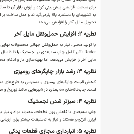
به کشورهای با دستمزد بالا بازمی‌گرداند و مدل ساخت بر 
تحویل مایل آخر را افزایش می‌دهد.
نظریه ۲: افزایش حمل‌ونقل مایل آخر
Radar تأ
مایل آخر را افزایش می‌دهد، اما بهینه‌سازی بار و ادغام 
نظریه ۳: رشد بازار چاپگرهای رومیزی
است. چاپخانه‌های سه‌بعدی در شهرهایی مانند زوریخ و مون
نظریه ۴: سبزتر شدن لجستیک
چاپ سه‌بعدی با کاهش وزن قطعات، مصرف مواد و نیاز به ح
لیزری انرژی‌بر هستند و نیاز به تحقیقات بیشتر برای ارزیابی 
نظریه ۵: انبارداری مجازی قطعات یدکی