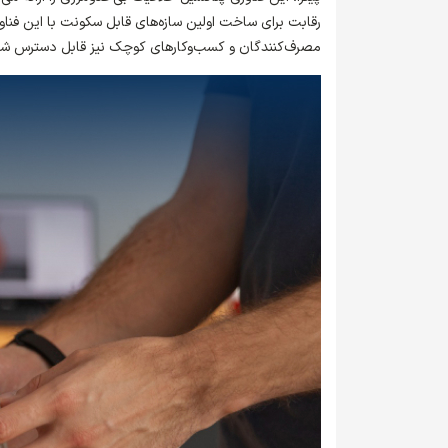
مصرف‌کنندگان و کسب‌وکارهای کوچک نیز قابل دسترس ش