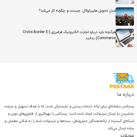
مدل تحویل هایپرلوکال: چیست و چگونه کار می‌کند؟
هرآنچه باید درباره تجارت الکترونیک فرامرزی (Cross-Border E-
Commerce) بدانید
درباره ما
پستِکس سامانه‌ای برای ارائه خدمات پستی و لجستیکی است که با هدف تسهیل و سرعت
بخشیدن به ارسال مرسولات ایجاد شده است. پستِکس با بهره‌گیری از فناوری‌های نوین و
شبکه‌ای گسترده از ارائه‌دهندگان حمل‌ونقل، بسته‌ها و مرسولات شما را به شکلی مطمئن و
ساده ارسال می‌کند.
مجلات