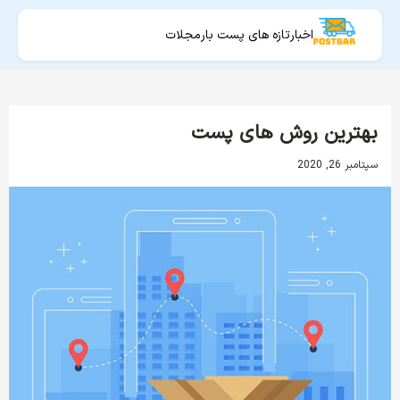
اخبار
تازه های پست بار
مجلات
بهترین روش های پست
سپتامبر 26, 2020