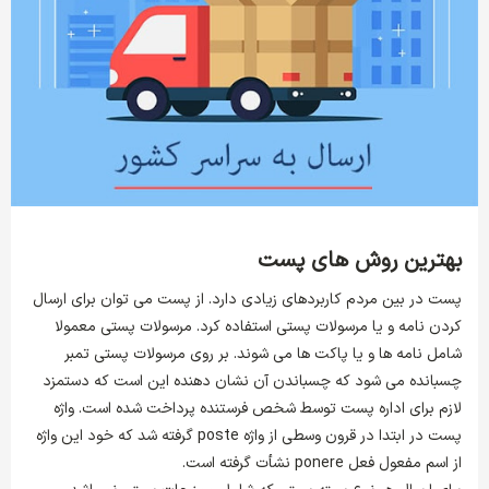
بهترین روش های پست
پست در بین مردم کاربردهای زیادی دارد. از پست می توان برای ارسال
کردن نامه و یا مرسولات پستی استفاده کرد. مرسولات پستی معمولا
شامل نامه ها و یا پاکت ها می شوند. بر روی مرسولات پستی تمبر
چسبانده می شود که چسباندن آن نشان دهنده این است که دستمزد
لازم برای اداره پست توسط شخص فرستنده پرداخت شده است. واژه
پست در ابتدا در قرون وسطی از واژه poste گرفته شد که خود این واژه
از اسم مفعول فعل ponere نشأت گرفته است.