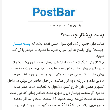
بهترین روش های پست
پست پیشتاز چیست؟
شاید برای خیلی از شما این سوال پیش آمده باشد که
پست پیشتاز
چیست؟ برای پاسخ به این سوال همراه ما باشید تا بیشتر با آن آشنا
شوید.
پیشتاز یکی دیگر از خدمات اداره های پستی است. این روش یکی از
سریع ترین روش ها در کشور به حساب می آید.
پست
ویژه به نسبت
روش های دیگر پستی سرعت بالاتری دارد و پس از آن پیشتاز سرعت
بالایی دارد و در رتبه دوم قرار میگیرد. در حال حاضر این روش در داخل
کشور و همین طور خارج کشور مشغول به فعالیت است. بهتر است
بدانید اگر مقصد پیشتاز درون شهری باشد حداکثر زمانی که نیاز است
بسته به دست گیرنده برسد حدود 24 ساعت است و اما اگر مقصد
برون شهری باشد بین 24 تا 72 ساعت به گیرنده می رسد. ارسال با