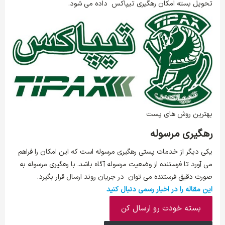
تحویل بسته امکان رهگیری تیپاکس داده می شود.
بهترین روش های پست
رهگیری مرسوله
یکی دیگر از خدمات پستی رهگیری مرسوله است که این امکان را فراهم
می آورد تا فرستنده از وضعیت مرسوله آگاه باشد. با رهگیری مرسوله به
صورت دقیق فرستنده می توان در جریان روند ارسال قرار بگیرد.
این مقاله را در اخبار رسمی دنبال کنید
بسته خودت رو ارسال کن