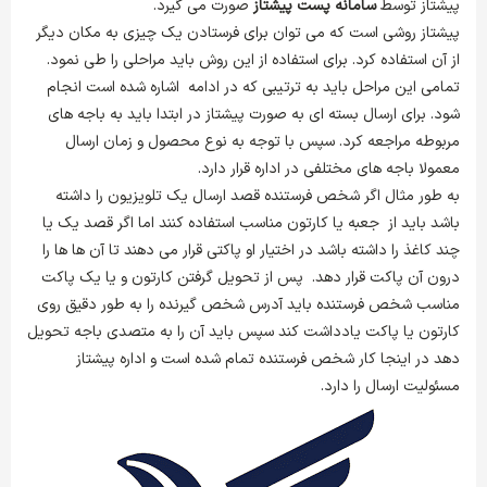
پیشتاز توسط
سامانه پست پیشتاز
صورت می گیرد.
پیشتاز روشی است که می توان برای فرستادن یک چیزی به مکان دیگر
از آن استفاده کرد. برای استفاده از این روش باید مراحلی را طی نمود.
تمامی این مراحل باید به ترتیبی که در ادامه اشاره شده است انجام
شود. برای ارسال بسته ای به صورت پیشتاز در ابتدا باید به باجه های
مربوطه مراجعه کرد. سپس با توجه به نوع محصول و زمان ارسال
معمولا باجه های مختلفی در اداره قرار دارد.
به طور مثال اگر شخص فرستنده قصد ارسال یک تلویزیون را داشته
باشد باید از جعبه یا کارتون مناسب استفاده کنند اما اگر قصد یک یا
چند کاغذ را داشته باشد در اختیار او پاکتی قرار می دهند تا آن ها ها را
درون آن پاکت قرار دهد. پس از تحویل گرفتن کارتون و یا یک پاکت
مناسب شخص فرستنده باید آدرس شخص گیرنده را به طور دقیق روی
کارتون یا پاکت یادداشت کند سپس باید آن را به متصدی باجه تحویل
دهد در اینجا کار شخص فرستنده تمام شده است و اداره پیشتاز
مسئولیت ارسال را دارد.