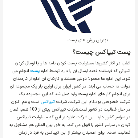
بهترین روش های پست
پست تیپاکس چیست؟
اغلب در اکثر کشورها مسئولیت پست کردن نامه ها و یا ارسال کردن
اشیائی که فرستنده قصد ارسال آن را دارد توسط اداره
پست
انجام می
شود. این اداره ها معمولا دولتی هستند و کارکنان آن اداره از کارمندان
دولت به حساب می آیند. در کشور ایران برای اولین بار یک مجموعه ای
برای انجام کار های اداره
پست
وارد عمل شد که این مجموعه یک
شرکت خصوصی بود.نام این شرکت، شرکت
تیپاکس
است و هم اکنون
در حال فعالیت در کشور است.شرکت تیپاکس بیش از 100 شعبه فعال
در سراسر کشور دارد. این شرکت علاوه بر این که مسئولیت تیپاکس
کردن در سراسر کشور را قبول می کند، به طور بین المللی هم مشغول به
فعالیت است. برای اطمینان بیشتر از این تیپاکس به فرد در زمان