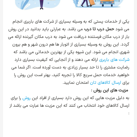
یکی از خدمات پستی که به وسیله بسیاری از شرکت های باربری انجام
می شود
حمل درب تا درب
می باشد. به عبارتی باید بدانید در این روش
بار از درب مکان فرستنده دریافت می شود به درب مکان گیرنده ارائه می
گردد. این روش به وسیله بسیاری از اتوبار ها هم درون شهر و هم برون
شهری انجام می شود. این شیوه یکی از بهترین خدماتی می باشد که
شرکت های باربری
ارائه می دهند و از آنجایی که کیفیت بسیاری دارد
رضایت مشتری را تا حد بسیار زیادی به دست آورده است. اگر شما می
خواهید خدمات حمل سریع کالا را تجربه کنید، بهتر است این روش را
برای
ارسال کالاهای تان
امتحان نمایید.
مزیت های این روش :
به دلیل مزیت هایی که این روش
دارد بسیاری از افراد این
روش
را برای
ارسال کالاهای خود انتخاب می کنند که این مزیت ها عبارت می باشد از
: