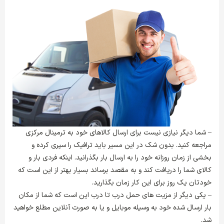
– شما دیگر نیازی نیست برای ارسال کالاهای خود به ترمینال مرکزی
مراجعه کنید. بدون شک در این مسیر باید ترافیک را سپری کرده و
بخشی از زمان روزانه خود را به ارسال بار بگذرانید. اینکه فردی بار و
کالای شما را دریافت کند و به مقصد برساند بسیار بهتر از این است که
خودتان یک روز برای این کار زمان بگذارید.
– یکی دیگر از مزیت های حمل درب تا درب
این است که شما از مکان
بار ارسال شده خود به وسیله موبایل و یا به صورت آنلاین مطلع خواهید
شد.