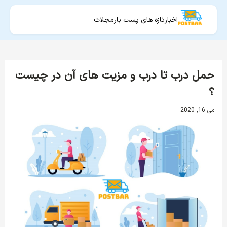
اخبار
تازه های پست بار
مجلات
حمل درب تا درب و مزیت های آن در چیست
؟
می 16, 2020