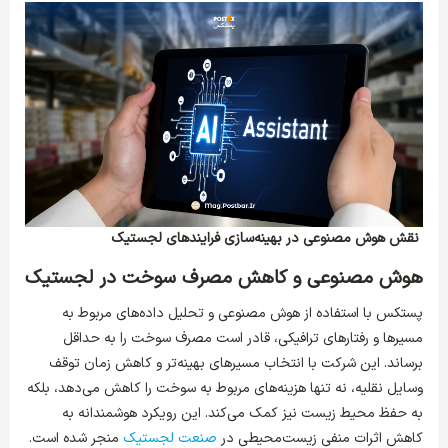
نقش هوش مصنوعی در بهینه‌سازی فرایندهای لجستیک
هوش مصنوعی و کاهش مصرف سوخت در لجستیک
پستکس با استفاده از هوش مصنوعی و تحلیل داده‌های مربوط به
مسیرها و رفتارهای ترافیکی، قادر است مصرف سوخت را به حداقل
برساند. این شرکت با انتخاب مسیرهای بهینه‌تر و کاهش زمان توقف
وسایل نقلیه، نه تنها هزینه‌های مربوط به سوخت را کاهش می‌دهد، بلکه
به حفظ محیط زیست نیز کمک می‌کند. این رویکرد هوشمندانه به
کاهش اثرات منفی زیست‌محیطی در
صنعت لجستیک
منجر شده است.