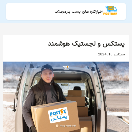
اخبار
تازه های پست بار
مجلات
پستکس و لجستیک هوشمند
سپتامبر 10, 2024