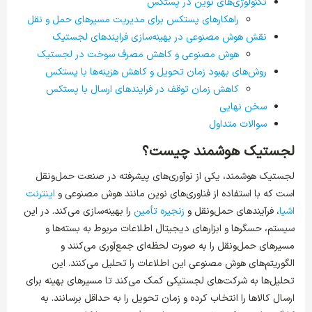
تکنولوژی‌های نوین در پستکس
راهکارهای پستکس برای مدیریت مسیرهای حمل و نقل
نقش هوش مصنوعی در بهینه‌سازی فرایندهای لجستیک
هوش مصنوعی و کاهش مصرف سوخت در لجستیک
روش‌های بهبود زمان تحویل و کاهش هزینه‌ها با پستکس
کاهش زمان توقف در فرایندهای ارسال با پستکس
سخن نهایی
سوالات متداول
لجستیک هوشمند چیست؟
لجستیک هوشمند، یکی از نوآوری‌های پیشرفته در صنعت حمل‌ونقل
است که با استفاده از فناوری‌های نوین مانند هوش مصنوعی و
اینترنت
اشیا
، فرآیندهای حمل‌ونقل و
زنجیره تأمین
را بهینه‌سازی می‌کند. در این
سیستم، حسگرها و ابزارهای دیجیتال اطلاعات مربوط به بسته‌ها و
مسیرهای حمل‌ونقل را به صورت لحظه‌ای جمع‌آوری می‌کنند و
الگوریتم‌های هوش مصنوعی این اطلاعات را تحلیل می‌کنند. این
تحلیل‌ها به شرکت‌های لجستیکی کمک می‌کند تا مسیرهای بهینه برای
ارسال کالاها را انتخاب کرده و زمان تحویل را به حداقل برسانند. به