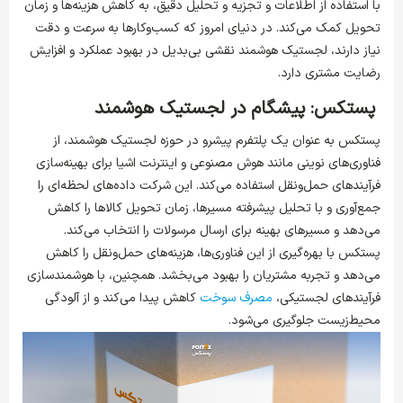
با استفاده از اطلاعات و تجزیه و تحلیل دقیق، به کاهش هزینه‌ها و زمان
تحویل کمک می‌کند. در دنیای امروز که کسب‌وکارها به سرعت و دقت
نیاز دارند، لجستیک هوشمند نقشی بی‌بدیل در بهبود عملکرد و افزایش
رضایت مشتری دارد.
پستکس: پیشگام در لجستیک هوشمند
پستکس به عنوان یک پلتفرم پیشرو در حوزه لجستیک هوشمند، از
فناوری‌های نوینی مانند هوش مصنوعی و اینترنت اشیا برای بهینه‌سازی
فرآیندهای حمل‌ونقل استفاده می‌کند. این شرکت داده‌های لحظه‌ای را
جمع‌آوری و با تحلیل پیشرفته مسیرها، زمان تحویل کالاها را کاهش
می‌دهد و مسیرهای بهینه برای ارسال مرسولات را انتخاب می‌کند.
پستکس با بهره‌گیری از این فناوری‌ها، هزینه‌های حمل‌ونقل را کاهش
می‌دهد و تجربه مشتریان را بهبود می‌بخشد. همچنین، با هوشمندسازی
فرآیندهای لجستیکی،
مصرف سوخت
کاهش پیدا می‌کند و از آلودگی
محیط‌زیست جلوگیری می‌شود.