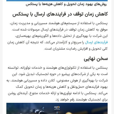
روش‌های بهبود زمان تحویل و کاهش هزینه‌ها با پستکس
کاهش زمان توقف در فرایندهای ارسال با پستکس
پستکس با استفاده از سیستم‌های هوشمند مسیریابی و مدیریت زمان،
موفق به کاهش زمان توقف در فرآیندهای ارسال مرسولات شده است.
این شرکت با بهره‌گیری از تحلیل داده‌ها و الگوریتم‌های بهینه‌سازی،
فرآیندهای ارسال
را سریع‌تر و کارآمدتر می‌کند، که نتیجه آن کاهش زمان
کلی تحویل و افزایش رضایت مشتریان است.
سخن نهایی
پستکس با استفاده از تکنولوژی‌های هوشمند و خدمات نوآورانه، توانسته
است به یکی از شرکت‌های پیشرو در حوزه لجستیک تبدیل شود. این
شرکت با بهره‌گیری از هوش مصنوعی، کلان داده و مسیریابی هوشمند، به
بهبود فرآیندهای حمل‌ونقل و کاهش هزینه‌ها و زمان تحویل کمک
می‌کند. پستکس با ادامه نوآوری‌ها و ارائه خدمات متنوع، آینده‌ای روشن
برای لجستیک هوشمند رقم خواهد زد.