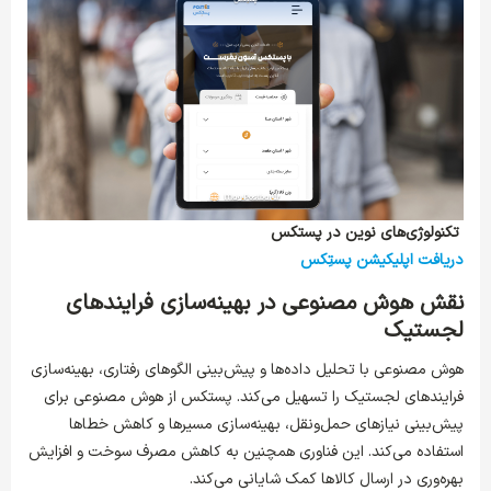
تکنولوژی‌های نوین در پستکس
دریافت اپلیکیشن پستِکس
نقش هوش مصنوعی در بهینه‌سازی فرایندهای
لجستیک
هوش مصنوعی با تحلیل داده‌ها و پیش‌بینی الگوهای رفتاری، بهینه‌سازی
فرایندهای لجستیک را تسهیل می‌کند. پستکس از هوش مصنوعی برای
پیش‌بینی نیازهای حمل‌ونقل، بهینه‌سازی مسیرها و کاهش خطاها
استفاده می‌کند. این فناوری همچنین به کاهش مصرف سوخت و افزایش
بهره‌وری در ارسال کالاها کمک شایانی می‌کند.