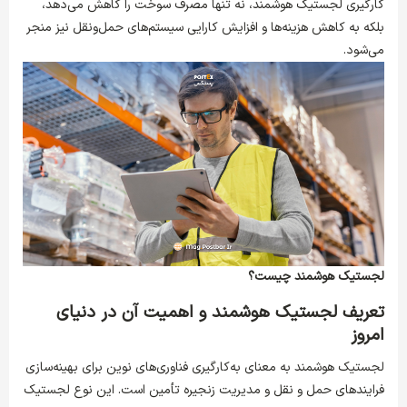
کارگیری لجستیک هوشمند، نه تنها مصرف سوخت را کاهش می‌دهد،
بلکه به کاهش هزینه‌ها و افزایش کارایی سیستم‌های حمل‌ونقل نیز منجر
می‌شود.
لجستیک هوشمند چیست؟
تعریف لجستیک هوشمند و اهمیت آن در دنیای
امروز
لجستیک هوشمند به معنای به‌کارگیری فناوری‌های نوین برای بهینه‌سازی
فرایندهای حمل و نقل و مدیریت زنجیره تأمین است. این نوع لجستیک