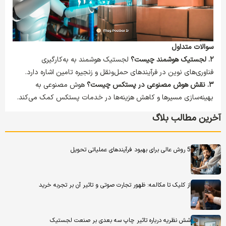
سوالات متداول
۲. لجستیک هوشمند چیست؟
لجستیک هوشمند به به‌کارگیری
فناوری‌های نوین در فرآیندهای حمل‌ونقل و زنجیره تامین اشاره دارد.
۳. نقش هوش مصنوعی در پستکس چیست؟
هوش مصنوعی به
بهینه‌سازی مسیرها و کاهش هزینه‌ها در خدمات پستکس کمک می‌کند.
آخرین مطالب بلاگ
5 روش عالی برای بهبود فرآیندهای عملیاتی تحویل
از کلیک تا مکالمه: ظهور تجارت صوتی و تاثیر آن بر تجربه خرید
شش نظریه درباره تاثیر چاپ سه بعدی بر صنعت لجستیک