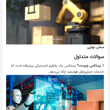
سخن نهایی
سوالات متداول
۱. پستکس چیست؟
پستکس یک پلتفرم لجستیکی پیشرفته است که
خدمات حمل‌ونقل هوشمند ارائه می‌دهد.