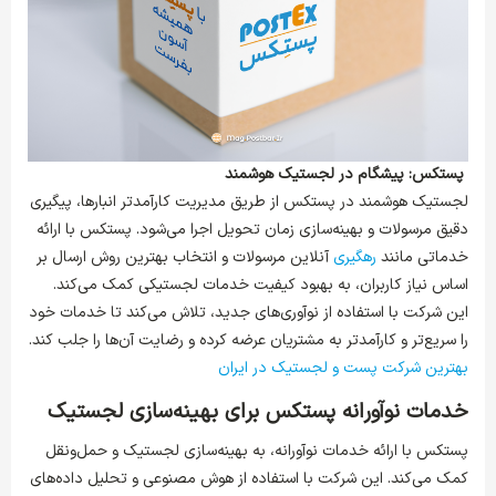
پستکس: پیشگام در لجستیک هوشمند
لجستیک هوشمند در پستکس از طریق مدیریت کارآمدتر انبارها، پیگیری
دقیق مرسولات و بهینه‌سازی زمان تحویل اجرا می‌شود. پستکس با ارائه
خدماتی مانند
رهگیری
آنلاین مرسولات و انتخاب بهترین روش ارسال بر
اساس نیاز کاربران، به بهبود کیفیت خدمات لجستیکی کمک می‌کند.
این شرکت با استفاده از نوآوری‌های جدید، تلاش می‌کند تا خدمات خود
را سریع‌تر و کارآمدتر به مشتریان عرضه کرده و رضایت آن‌ها را جلب کند.
بهترین شرکت پست و لجستیک در ایران
خدمات نوآورانه پستکس برای بهینه‌سازی لجستیک
پستکس با ارائه خدمات نوآورانه، به بهینه‌سازی لجستیک و حمل‌ونقل
کمک می‌کند. این شرکت با استفاده از هوش مصنوعی و تحلیل داده‌های