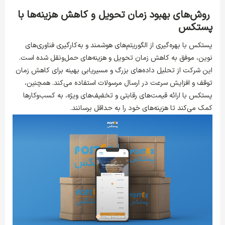
روش‌های بهبود زمان تحویل و کاهش هزینه‌ها با
پستکس
پستکس با بهره‌گیری از الگوریتم‌های هوشمند و به‌کارگیری فناوری‌های
نوین، موفق به کاهش زمان تحویل و هزینه‌های حمل‌ونقل شده است.
این شرکت از تحلیل داده‌های بزرگ و مسیریابی بهینه برای کاهش زمان
توقف و افزایش سرعت در ارسال مرسولات استفاده می‌کند. همچنین،
پستکس با ارائه قیمت‌های رقابتی و تخفیف‌های ویژه، به کسب‌وکارها
کمک می‌کند تا هزینه‌های خود را به حداقل برسانند.