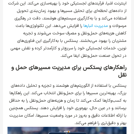
اینترنت اشیا، فرآیندهای لجستیکی خود را بهینه‌سازی می‌کند. این شرکت
از داده‌های لحظه‌ای برای تحلیل مسیرها و بهبود زمان‌بندی تحویل
استفاده می‌کند و با به‌کارگیری سیستم‌های هوشمند، دقت در رهگیری
مرسولات و
مدیریت انبارها
را افزایش می‌دهد. این تکنولوژی‌ها باعث
کاهش هزینه‌های حمل‌ونقل و مصرف سوخت می‌شوند و تجربه
مشتریان را بهبود می‌بخشند. پستکس با به‌کارگیری این فناوری‌های
نوین، خدمات لجستیکی خود را سریع‌تر و کارآمدتر کرده و نقش مهمی
در تحول صنعت حمل‌ونقل ایفا می‌کند.
راهکارهای پستکس برای مدیریت مسیرهای حمل و
نقل
پستکس با استفاده از الگوریتم‌های هوشمند و تجزیه و تحلیل داده‌های
بزرگ، بهینه‌ترین مسیرها را برای حمل‌ونقل انتخاب می‌کند. این راهکارها
به کسب‌وکارها کمک می‌کند تا زمان و هزینه‌های حمل‌ونقل را به حداقل
برسانند و در عین حال، بهره‌وری خود را افزایش دهند. پستکس همچنین
با ارائه اطلاعات دقیق و به‌روز در مورد وضعیت مسیرها، امکان مدیریت
بهتر و دقیق‌تری را فراهم می‌کند.