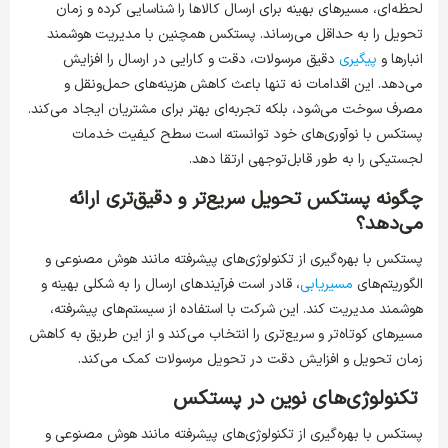
لحظه‌ای، مسیرهای بهینه برای ارسال کالاها را شناسایی کرده و زمان
تحویل را به حداقل می‌رساند. پستکس همچنین با مدیریت هوشمند
انبارها و
پیگیری
دقیق مرسولات، دقت و کارایی در ارسال را افزایش
می‌دهد. این اقدامات نه تنها باعث کاهش هزینه‌های حمل‌ونقل و
مصرف سوخت می‌شود، بلکه تجربه‌ای بهتر برای مشتریان ایجاد می‌کند.
پستکس با نوآوری‌های خود توانسته است سطح کیفیت خدمات
لجستیکی را به طور قابل‌توجهی ارتقا دهد.
چگونه پستکس تحویل سریع‌تر و دقیق‌تری ارائه
می‌دهد؟
پستکس با بهره‌گیری از تکنولوژی‌های پیشرفته مانند هوش مصنوعی و
الگوریتم‌های
مسیریابی
، قادر است فرآیندهای ارسال را به شکلی بهینه و
هوشمند مدیریت کند. این شرکت با استفاده از سیستم‌های پیشرفته،
مسیرهای کوتاه‌تر و سریع‌تری را انتخاب می‌کند و از این طریق به کاهش
زمان تحویل و افزایش دقت در تحویل مرسولات کمک می‌کند.
تکنولوژی‌های نوین در پستکس
پستکس با بهره‌گیری از تکنولوژی‌های پیشرفته مانند هوش مصنوعی و