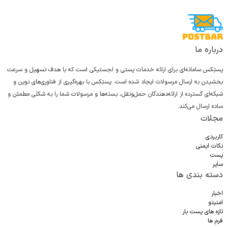
درباره ما
پستِکس سامانه‌ای برای ارائه خدمات پستی و لجستیکی است که با هدف تسهیل و سرعت
بخشیدن به ارسال مرسولات ایجاد شده است. پستِکس با بهره‌گیری از فناوری‌های نوین و
شبکه‌ای گسترده از ارائه‌دهندگان حمل‌ونقل، بسته‌ها و مرسولات شما را به شکلی مطمئن و
ساده ارسال می‌کند.
مجلات
کاربردی
نکات ایمنی
پست
سایر
دسته بندی ها
اخبار
امنیتو
تازه های پست بار
فرم ها