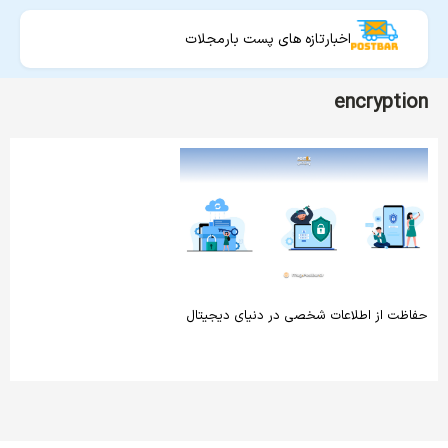
اخبار
تازه های پست بار
مجلات
encryption
حفاظت از اطلاعات شخصی در دنیای دیجیتال