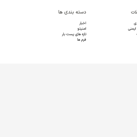
ات
دسته بندی ها
دی
اخبار
ایمنی
امنیتو
تازه های پست بار
فرم ها