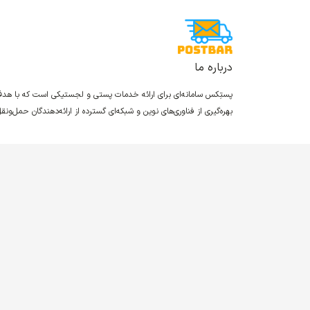
درباره ما
پستِکس سامانه‌ای برای ارائه خدمات پستی و لجستیکی است که با ه
بهره‌گیری از فناوری‌های نوین و شبکه‌ای گسترده از ارائه‌دهندگان حمل‌و