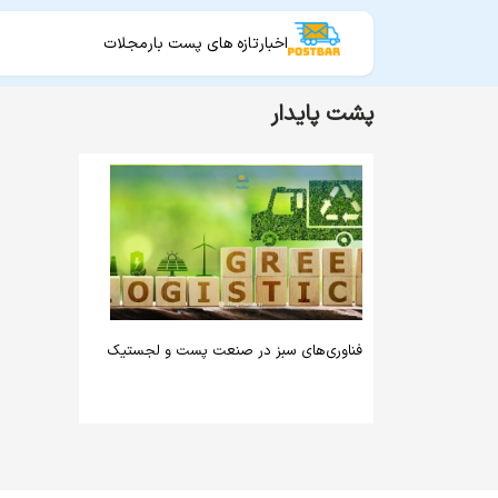
اخبار
تازه های پست بار
مجلات
پشت پایدار
فناوری‌های سبز در صنعت پست و لجستیک