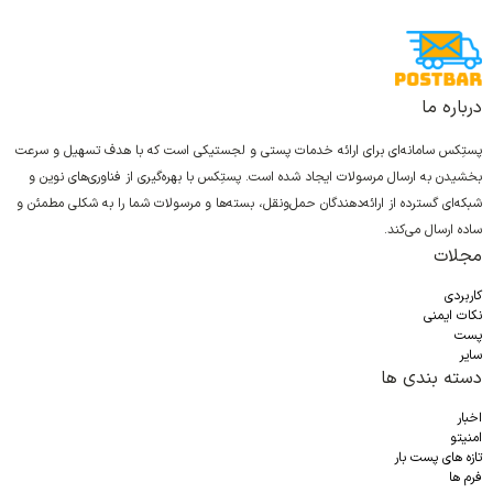
درباره ما
پستِکس سامانه‌ای برای ارائه خدمات پستی و لجستیکی است که با هدف تسهیل و سرعت
بخشیدن به ارسال مرسولات ایجاد شده است. پستِکس با بهره‌گیری از فناوری‌های نوین و
شبکه‌ای گسترده از ارائه‌دهندگان حمل‌ونقل، بسته‌ها و مرسولات شما را به شکلی مطمئن و
ساده ارسال می‌کند.
مجلات
کاربردی
نکات ایمنی
پست
سایر
دسته بندی ها
اخبار
امنیتو
تازه های پست بار
فرم ها