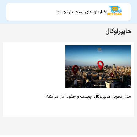
اخبار
تازه های پست بار
مجلات
هایپرلوکال
مدل تحویل هایپرلوکال: چیست و چگونه کار می‌کند؟