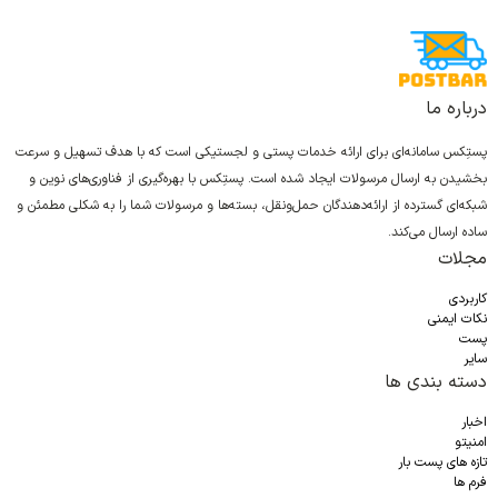
درباره ما
پستِکس سامانه‌ای برای ارائه خدمات پستی و لجستیکی است که با هدف تسهیل و سرعت
بخشیدن به ارسال مرسولات ایجاد شده است. پستِکس با بهره‌گیری از فناوری‌های نوین و
شبکه‌ای گسترده از ارائه‌دهندگان حمل‌ونقل، بسته‌ها و مرسولات شما را به شکلی مطمئن و
ساده ارسال می‌کند.
مجلات
کاربردی
نکات ایمنی
پست
سایر
دسته بندی ها
اخبار
امنیتو
تازه های پست بار
فرم ها