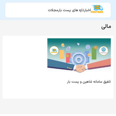
اخبار
تازه های پست بار
مجلات
مالی
تلفیق سامانه شاهین و پست بار