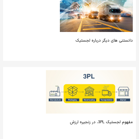
دانستنی های دیگر درباره لجستیک
مفهوم لجستیک 3PL، در زنجیره ارزش