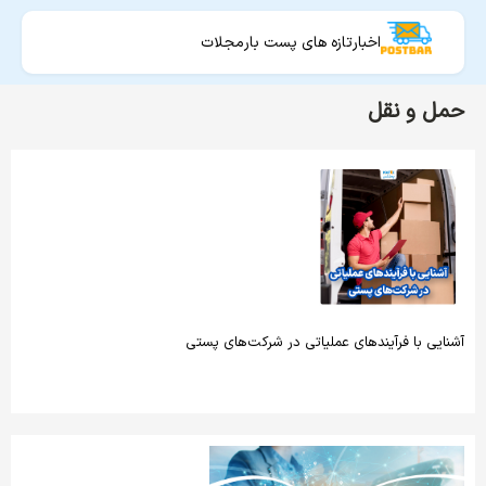
اخبار
تازه های پست بار
مجلات
حمل و نقل
آشنایی با فرآیندهای عملیاتی در شرکت‌های پستی