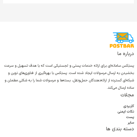
درباره ما
پستِکس سامانه‌ای برای ارائه خدمات پستی و لجستیکی است که با هدف تسهیل و سرعت
بخشیدن به ارسال مرسولات ایجاد شده است. پستِکس با بهره‌گیری از فناوری‌های نوین و
شبکه‌ای گسترده از ارائه‌دهندگان حمل‌ونقل، بسته‌ها و مرسولات شما را به شکلی مطمئن و
ساده ارسال می‌کند.
مجلات
کاربردی
نکات ایمنی
پست
سایر
دسته بندی ها