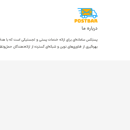
درباره ما
پستِکس سامانه‌ای برای ارائه خدمات پستی و لجستیکی است که با ه
بهره‌گیری از فناوری‌های نوین و شبکه‌ای گسترده از ارائه‌دهندگان حمل‌و