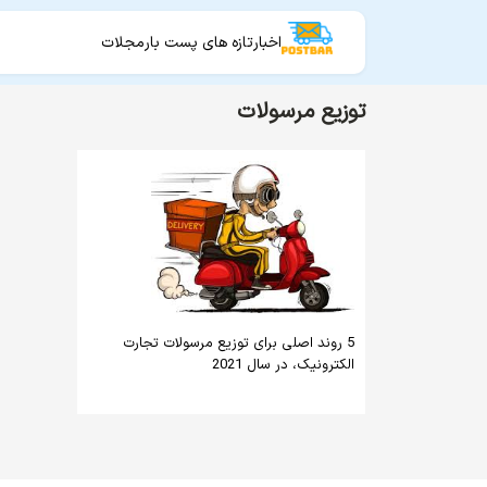
اخبار
تازه های پست بار
مجلات
توزیع مرسولات
5 روند اصلی برای توزیع مرسولات تجارت
الکترونیک، در سال 2021