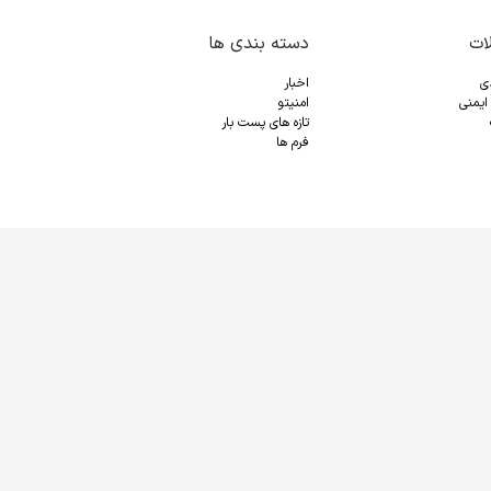
ات
دسته بندی ها
دی
اخبار
ایمنی
امنیتو
تازه های پست بار
فرم ها