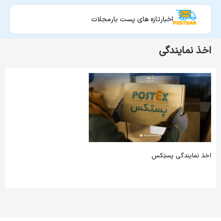
اخبار
تازه های پست بار
مجلات
اخذ نمایندگی
اخذ نمایندگی پستِکس