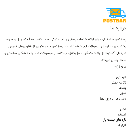
درباره ما
پستِکس سامانه‌ای برای ارائه خدمات پستی و لجستیکی است که با هدف تسهیل و سرعت
بخشیدن به ارسال مرسولات ایجاد شده است. پستِکس با بهره‌گیری از فناوری‌های نوین و
شبکه‌ای گسترده از ارائه‌دهندگان حمل‌ونقل، بسته‌ها و مرسولات شما را به شکلی مطمئن و
ساده ارسال می‌کند.
مجلات
کاربردی
نکات ایمنی
پست
سایر
دسته بندی ها
اخبار
امنیتو
تازه های پست بار
فرم ها