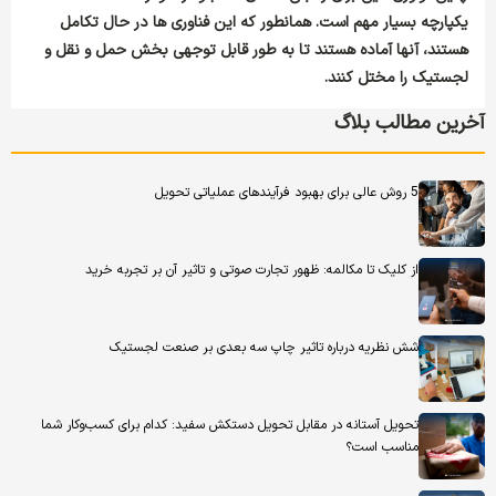
یکپارچه بسیار مهم است. همانطور که این فناوری ها در حال تکامل
هستند، آنها آماده هستند تا به طور قابل توجهی بخش حمل و نقل و
لجستیک را مختل کنند.
آخرین مطالب بلاگ
5 روش عالی برای بهبود فرآیندهای عملیاتی تحویل
از کلیک تا مکالمه: ظهور تجارت صوتی و تاثیر آن بر تجربه خرید
شش نظریه درباره تاثیر چاپ سه بعدی بر صنعت لجستیک
تحویل آستانه در مقابل تحویل دستکش سفید: کدام برای کسب‌وکار شما
مناسب است؟