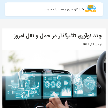
اخبار
تازه های پست بار
مجلات
چند نوآوری تاثیرگذار در حمل و نقل امروز
نوامبر 21, 2023