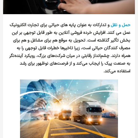
حمل و نقل
و تدارکات به عنوان پایه های حیاتی برای تجارت الکترونیک
عمل می کنند. افزایش خرده فروشی آنلاین به طور قابل توجهی بر این
بخش تأثیر گذاشته است. تحویل به موقع هم برای مشاغل و هم برای
مصرف کنندگان حیاتی است، زیرا تاخیرها خطرات قابل توجهی را به
همراه دارند. چشم‌انداز رقابتی در میان شرکت‌های بزرگ، رویکرد آینده‌نگر
به صنعت پیک را ایجاب می‌کند و از فرصت‌های نوظهور برای رشد
استفاده می‌کند.