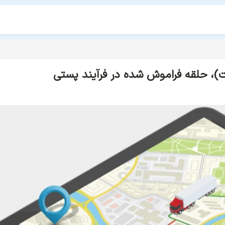
ت)، حلقه فراموش شده در فرآیند پستی