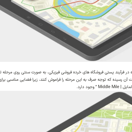
 در فرآیند پستی فروشگاه های خرده فروشی فیزیکی، به صورت سنتی روی مرحله ت
 آن رسیده که توجه صرف به این مرحله را فراموش کنند، زیرا فضایی مناسبی برای
وجود دارد.