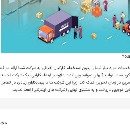
You
 انبار، خدمات مورد نیاز شما را بدون استخدام کارکنان اضافی به شرکت شما ارائه می‌کنن
ن است نتوانید آن­ها را صرفه‌جویی کنید. علاوه بر ارتقاء کارایی، یک شرکت لجست
تسریع در زمان تحویل کمک کند. زیرا این شرکت ها با پیمانکاران زیادی در تعامل 
بل توجهی دریافت و به مشتری نهایی (شرکت های اینترنتی) اعطا نمایند.
مجل