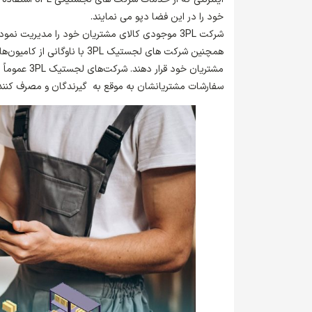
خود را در این فضا دپو می نمایند.
شرکت 3PL موجودی کالای مشتریان خود را مدیریت نم
همچنین شرکت های لجستیک 3PL ب
مشتریان خود
سفارشات مشتریانشان به موقع به گیرندگان و مصرف کنند