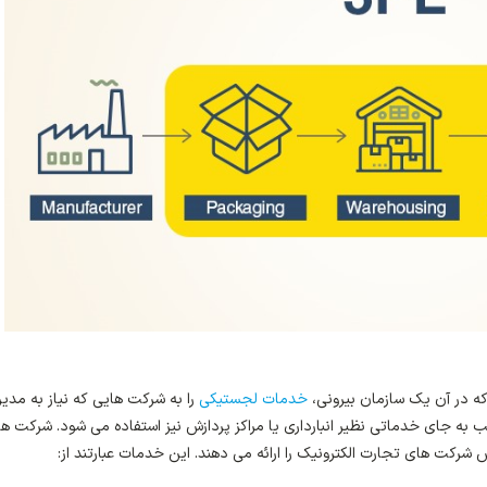
خدمات لجستیکی
را به شرکت هایی که نیاز به مدی
ب به جای خدماتی نظیر انبارداری یا مراکز پردازش نیز استفاده می شود. شرکت ه