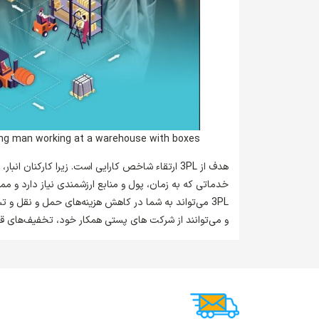
ng man working at a warehouse with boxes
هدف از 3PL ارتقاء شاخص کارایی است. زیرا کارکنان
خدماتی که به زمان، پول و منابع ارزشمندی نیاز دارد و ممک
3PL می‌تواند به شما در کاهش هزینه‌های حمل و نقل و 
و می‌توانند از شرکت های پستی همکار خود، تخفیف‌های قا