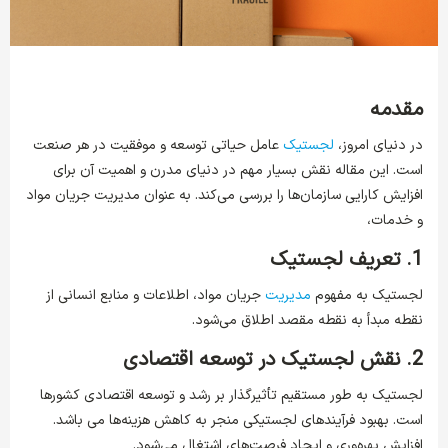
مقدمه
در دنیای امروز،
لجستیک
عامل حیاتی توسعه و موفقیت در هر صنعت
است. این مقاله نقش بسیار مهم در دنیای مدرن و اهمیت آن برای
افزایش کارایی سازمان‌ها را بررسی می‌کند. به عنوان مدیریت جریان مواد
و خدمات،
1. تعریف لجستیک
لجستیک به مفهوم
مدیریت
جریان مواد، اطلاعات و منابع انسانی از
نقطه مبدأ به نقطه مقصد اطلاق می‌شود.
2. نقش لجستیک در توسعه اقتصادی
لجستیک به طور مستقیم تأثیرگذار بر رشد و توسعه اقتصادی کشورها
است. بهبود فرآیندهای لجستیکی منجر به کاهش هزینه‌ها می باشد.
افزایش بهره‌وری و ایجاد فرصت‌های اشتغال می‌شود.