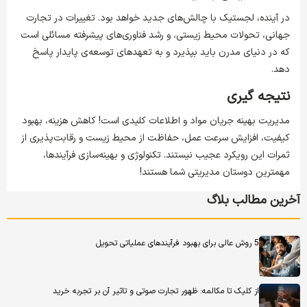
در آینده، لجستیک با چالش‌های جدید خواهد بود. تغییرات در تجارت
جهانی، تحولات محیط زیستی، و رشد فناوری‌های پیشرفته مسائلی است
که در دنیای مدرن باید بپذیرد و به تعهد‌های توسعه‌ی پایدار پاسخ
دهد.
نتیجه گیری
مدیریت بهینه جریان مواد و اطلاعات کلیدی است! کاهش هزینه، بهبود
کیفیت، افزایش سرعت عمل، حفاظت از محیط زیست و رقابت‌پذیری از
ثمرات این رویکرد عجیب نیستند. تکنولوژی و بهینه‌سازی فرآیندها،
مهمترین دوستان مدیریتی شما هستند!
آخرین مطالب بلاگ
5 روش عالی برای بهبود فرآیندهای عملیاتی تحویل
از کلیک تا مکالمه: ظهور تجارت صوتی و تاثیر آن بر تجربه خرید