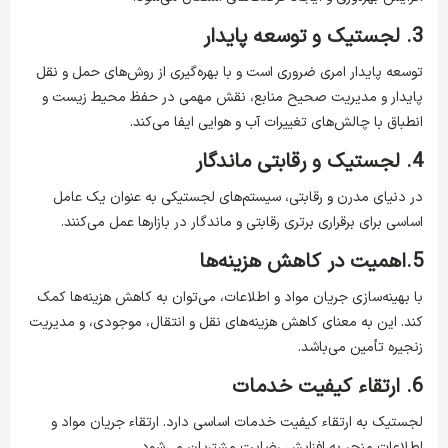
3. لجستیک و توسعه پایدار
توسعه پایدار امری ضروری است و با بهره‌گیری از روش‌های حمل و نقل
پایدار و مدیریت صحیح منابع، نقش مهمی در حفظ محیط زیست و
انطباق با چالش‌های تغییرات آب و هوایی ایفا می‌کند.
4. لجستیک و رقابتی ماندگار
در دنیای مدرن و رقابتی، سیستم‌های لجستیکی به عنوان یک عامل
اساسی برای برقراری برتری رقابتی و ماندگار در بازارها عمل می‌کنند.
5.اهمیت در کاهش هزینه‌ها
با بهینه‌سازی جریان مواد و اطلاعات، می‌توان به کاهش هزینه‌ها کمک
کند. این به معنای کاهش هزینه‌های نقل و انتقال، موجودی، و مدیریت
زنجیره تأمین می‌باشد.
6. ارتقاء کیفیت خدمات
لجستیک به ارتقاء کیفیت خدمات اساسی دارد. ارتقاء جریان مواد و
اطلاعات منجر به افزایش رضایت مشتریان می‌شود.