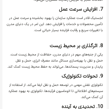
7. افزایش سرعت عمل
لجستیک قادر است عملکرد سازمان را بهبود بخشیده و سرعت عمل در
تأمین محصولات و خدمات را افزایش دهد. این امر در یک دنیای مدرن
با تغییرات سریع و رقابت فزاینده بسیار حیاتی است.
8. اثرگذاری بر محیط زیست
یکی از جنبه‌های مهم در دنیای مدرن، حفاظت از محیط زیست است.
حمل و نقل با بهینه‌سازی مسائل مانند مصرف انرژی، حمل و نقل
پایدار، و مدیریت پسماندها، می‌تواند به حفظ محیط زیست کمک کند.
9. تحولات تکنولوژیک
تکنولوژی نقش مهمی در توسعه حمل و نقل ایفا می‌کند. از استفاده از
سیستم‌های اطلاعاتی تا اتوماسیون فرآیندها، تکنولوژی به بهبود عملکرد
آن کمک می‌کند.
10. تحدیدی به آینده