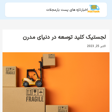
اخبار
تازه های پست بار
مجلات
لجستیک کلید توسعه در دنیای مدرن
اکتبر 25, 2023