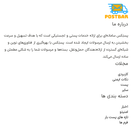
درباره ما
پستِکس سامانه‌ای برای ارائه خدمات پستی و لجستیکی است که با هدف تسهیل و سرعت
بخشیدن به ارسال مرسولات ایجاد شده است. پستِکس با بهره‌گیری از فناوری‌های نوین و
شبکه‌ای گسترده از ارائه‌دهندگان حمل‌ونقل، بسته‌ها و مرسولات شما را به شکلی مطمئن و
ساده ارسال می‌کند.
مجلات
کاربردی
نکات ایمنی
پست
سایر
دسته بندی ها
اخبار
امنیتو
تازه های پست بار
فرم ها