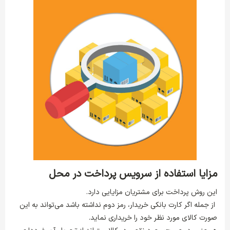
مزایا استفاده از سرویس پرداخت در محل
این روش پرداخت برای مشتریان مزایایی دارد.
از جمله اگر کارت بانکی خریدار، رمز دوم نداشته باشد می‌تواند به این
صورت کالای مورد نظر خود را خریداری نماید.