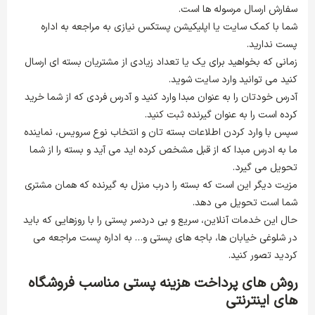
سفارش ارسال مرسوله ها است.
شما با کمک سایت یا اپلیکیشن پستکس نیازی به مراجعه به اداره
پست ندارید.
زمانی که بخواهید برای یک یا تعداد زیادی از مشتریان بسته ای ارسال
کنید می توانید وارد سایت شوید.
آدرس خودتان را به عنوان مبدا وارد کنید و آدرس فردی که از شما خرید
کرده است را به عنوان گیرنده ثبت کنید.
سپس با وارد کردن اطلاعات بسته تان و انتخاب نوع سرویس، نماینده
ما به ادرس مبدا که از قبل مشخص کرده اید می آید و بسته را از شما
تحویل می گیرد.
مزیت دیگر این است که بسته را درب منزل به گیرنده که همان مشتری
شما است تحویل می دهد.
حال این خدمات آنلاین، سریع و بی دردسر پستی را با روزهایی که باید
در شلوغی خیابان ها، باجه های پستی و… به اداره پست مراجعه می
کردید تصور کنید.
روش های پرداخت هزینه پستی مناسب فروشگاه
های اینترنتی