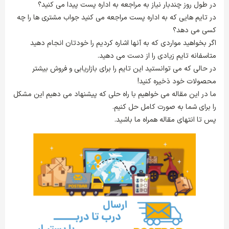
در طول روز چندبار نیاز به مراجعه به اداره پست پیدا می کنید؟
در تایم هایی که به اداره پست مراجعه می کنید جواب مشتری ها را چه
کسی می دهد؟
اگر بخواهید مواردی که به آنها اشاره کردیم را خودتان انجام دهید
متاسفانه تایم زیادی را از دست می دهید.
در حالی که می توانستید این تایم را برای بازاریابی و فروش بیشتر
محصولات خود ذخیره کنید!
ما در این مقاله می خواهیم با راه حلی که پیشنهاد می دهیم این مشکل
را برای شما به صورت کامل حل کنیم.
پس تا انتهای مقاله همراه ما باشید.