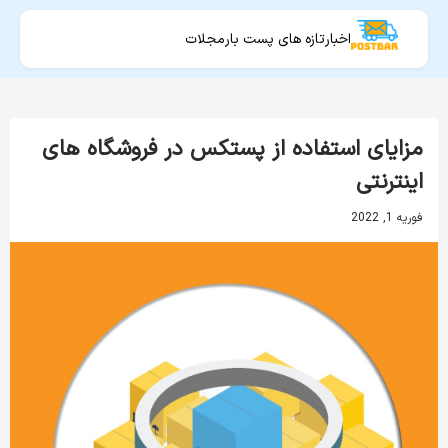
اخبار
تازه های پست بار
مجلات
مزایای استفاده از پستکس در فروشگاه های
اینترنتی
فوریه 1, 2022