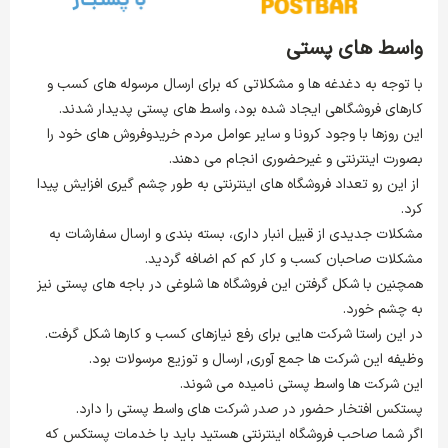
واسط های پستی
با توجه به دغدغه ها و مشکلاتی که برای ارسال مرسوله های کسب و
کارهای فروشگاهی ایجاد شده بود، واسط های پستی پدیدار شدند.
این روزها با وجود کرونا و سایر عوامل مردم خریدوفروش های خود را
بصورت اینترنتی و غیرحضوری انجام می دهند.
از این رو تعداد فروشگاه های اینترنتی به طور چشم گیری افزایش پیدا
کرد.
مشکلات جدیدی از قبیل انبار داری، بسته بندی و ارسال سفارشات به
مشکلات صاحبان کسب و کار کم کم اضافه گردید.
همچنین با شکل گرفتن این فروشگاه ها شلوغی در باجه های پستی نیز
به چشم خورد.
در این راستا شرکت هایی برای رفع نیازهای کسب و کارها شکل گرفت.
وظیفه این شرکت ها جمع آوری, ارسال و توزیع مرسولات بود.
این شرکت ها واسط پستی نامیده می شوند.
پستکس افتخار حضور در صدر شرکت های واسط پستی را دارد.
اگر شما صاحب فروشگاه اینترنتی هستید باید با خدمات پستکس که