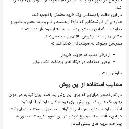
همچنین در صورت وجود نقص در کالا میتواند از تحویل آن خودداری
کند.
در این حالت با پستکس یک خرید مطمئن را تجربه کند.
علاوه بر آن فروشندگانی که تازه‌کار هستند و نام و برند معتبر و مشهوری
ندارند با ارائه این سیستم پرداخت، به اعتبار خود افزوده، اعتماد
مشتریان را جلب و فروش بالاتری را ثبت می‌کنند.
همچنین میتواند به فروشندگان کمک کند که
از برخی تقلب در هویت خریدار
برخی اختلافات در درگاه های پرداخت الکترونیکی
جلوگیری کنند.
معایب استفاده از این روش
در کنار تمامی مزایایی که برای این روش پرداخت، بیان کردیم می توان
به ریسک هایی که این روش برای فروشندگان دارد نیز اشاره کرد.
امکان دارد خریدار به هر دلیلی از گرفتن محصول و بسته خودداری کند.
در این حالت بسته مرجوع شود و در این صورت فروشنده مجبور به
پرداخت هزینه های پستی است.