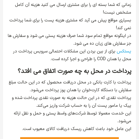
زمانی که شما بسته ای را برای مشتری ارسال می کنید هزینه آن کامل
مشخص نیست!
بسیاری مواقع پیش می آید که مشتری هزینه پست را برای شما پرداخت
نمی کند!
در اینگونه مواقع تمام سود شما صرف هزینه پستی می شود و سفارش ها
جز سفارش های زیان ده می شود.
پستکس
برای از بین بردن این مشکلات احتمالی سرویس پرداخت در
محل یا همان COD را طراحی و اجرا کرده است.
پرداخت در محل به چه صورت اتفاق می افتد؟
پرداخت با کارت بانکی در محل دریافت محصول که در این حالت مبلغ
سفارش با دستگاه کارت‌‎خوان یا همان پوز پرداخت می‌شود.
پرداخت نقدی که در این حالت هزینه به صورت نقدی پرداخت شده و
پیک یا مامور پست آن را به حساب شرکت واریز می‌کند.
این خدمت معمولا توسط شرکت‌های واسط پستی و حمل و نقل ارائه
می‌شود.
این عامل خود باعث کاهش ریسک دریافت کالای معیوب است.