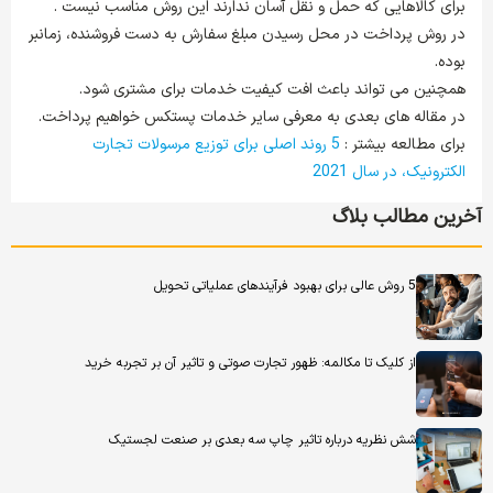
برای کالاهایی که حمل و نقل آسان ندارند این روش مناسب نیست .
در روش پرداخت در محل رسیدن مبلغ سفارش به دست فروشنده، زمانبر
بوده.
همچنین می تواند باعث افت کیفیت خدمات برای مشتری شود.
در مقاله های بعدی به معرفی سایر خدمات پستکس خواهیم پرداخت.
برای مطالعه بیشتر :
5 روند اصلی برای توزیع مرسولات تجارت
الکترونیک، در سال 2021
آخرین مطالب بلاگ
5 روش عالی برای بهبود فرآیندهای عملیاتی تحویل
از کلیک تا مکالمه: ظهور تجارت صوتی و تاثیر آن بر تجربه خرید
شش نظریه درباره تاثیر چاپ سه بعدی بر صنعت لجستیک