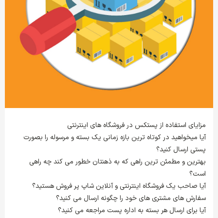
مزایای استفاده از پستکس در فروشگاه های اینترنتی
آیا میخواهید در کوتاه ترین بازه زمانی یک بسته و مرسوله را بصورت
پستی ارسال کنید؟
بهترین و مطمئن ترین راهی که به ذهنتان خطور می کند چه راهی
است؟
آیا صاحب یک فروشگاه اینترنتی و آنلاین شاپ پر فروش هستید؟
سفارش های مشتری های خود را چگونه ارسال می کنید؟
آیا برای ارسال هر بسته به اداره پست مراجعه می کنید؟