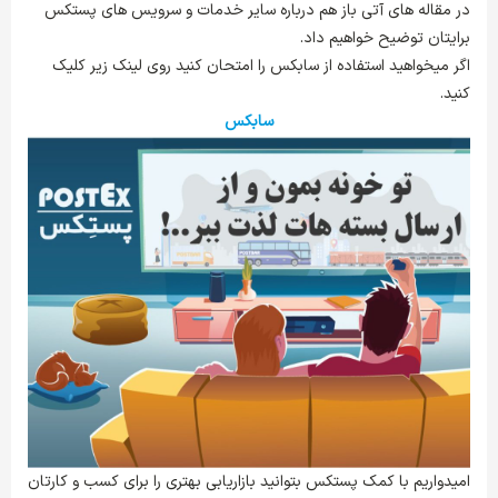
در مقاله های آتی باز هم درباره سایر خدمات و سرویس های پستکس
برایتان توضیح خواهیم داد.
اگر میخواهید استفاده از سابکس را امتحان کنید روی لینک زیر کلیک
کنید.
سابکس
امیدواریم با کمک پستکس بتوانید بازاریابی بهتری را برای کسب و کارتان