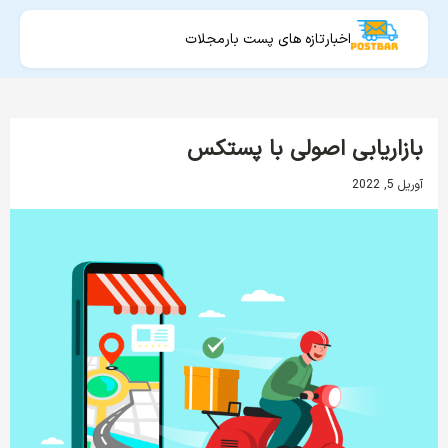
اخبار
تازه های پست بار
مجلات
بازاریابی اصولی با پستکس
آوریل 5, 2022