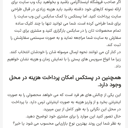
اگر صاحب فروشگاه اینستاگرامی باشید و بخواهید یک وب سایت برای
ارائه نمونه کارهای خود داشته باشید باید هزینه زیادی در قبال طراحی
سایت پرداخت کنید. اما پستکس با کمک سابکس این وب سایت را
برای شما طراحی کرده است. شما می توانید تنها با چند کلیک ساده
تمام محصولات تان را در سابکس بارگزاری کنید و مشتری برای ثبت
سفارش به سایت شما مراجعه نماید و به صورت سیستمی سفارشش را
ثبت کند.
در کنار آن می توانند نحوه ارسال مرسوله شان را خودشان انتخاب کنند.
زیرا ما انواع سرویس های پستی را با نمایش زمان و هزینه نشان خواهیم
داد.
همچنین در پستکس امکان پرداخت هزینه در محل
وجود دارد.
این یکی از چالش های هر فرد است که می خواهد محصولی را به صورت
اینترنتی بخرد و از واریز هزینه به صورت اینترنتی ترس دارد. با پرداخت
در محل این نگرانی را به طور کامل از بین میبرید.
حال تصور کنید این موارد را برای مشتری خود توضیح دهید.
به نظر شما این روند بهترین نوع بازاریابی محسوب می شود یا خیر؟