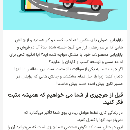
بازاریابی اصولی با پستکس ! صاحب کسب و کار هستید و از چالش
هایی که بر سر راهتان قرار می گیرد خسته شده اید؟ آیا در فروش و
بازاریابی محصولات خود با مشکل مواجه شده اید؟ آیا انگیزه کافی برای
ادامه مسیر و توسعه کسب و کارتان را ندارید؟
اگر جواب شما به یکی از سوالات بالا مثبت است این مقاله را تا انتها
دنبال کنید؛ زیرا راه حل تمام مشکلات و چالش هایی که برایتان در
مسیر کاری پیش آمده است پیش ماست!
قبل از هرچیزی از شما می خواهیم که همیشه مثبت
فکر کنید.
در زندگی کاری قطعا عوامل زیادی روی شما تأثیر می‌گذارد که
نمی‌توانید آنها را کنترل کنید.
این در حالی است که نگرش شخصی شما چیزی است که می‌توانید آن را