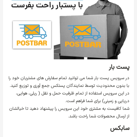
پست بار
در سرویس پست بار شما می توانید تمام سفارش های مشتریان خود را
با بدون محدودیت توسط نمایندگان پستکس جمع آوری و توزیع کنید.
در این سرویس استفاده از تمام ظرفیت حمل و نقل ( ریلی، هوایی،
دریایی و زمینی) برای شما فراهم است.
شما کافیست به مشتری خود این سرویس را پیشنهاد دهید تا خیالشان
از ارسال محصولات شما راحت باشد.
سابکس