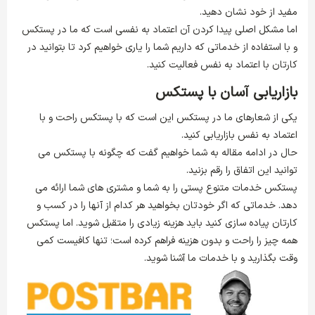
مفید از خود نشان دهید.
اما مشکل اصلی پیدا کردن آن اعتماد به نفسی است که ما در پستکس
و با استفاده از خدماتی که داریم شما را یاری خواهیم کرد تا بتوانید در
کارتان با اعتماد به نفس فعالیت کنید.
بازاریابی آسان با پستکس
یکی از شعارهای ما در پستکس این است که با پستکس راحت و با
اعتماد به نفس بازاریابی کنید.
حال در ادامه مقاله به شما خواهیم گفت که چگونه با پستکس می
توانید این اتفاق را رقم بزنید.
پستکس خدمات متنوع پستی را به شما و مشتری های شما ارائه می
دهد. خدماتی که اگر خودتان بخواهید هر کدام از آنها را در کسب و
کارتان پیاده سازی کنید باید هزینه زیادی را متقبل شوید. اما پستکس
همه چیز را راحت و بدون هزینه فراهم کرده است؛ تنها کافیست کمی
وقت بگذارید و با خدمات ما آشنا شوید.