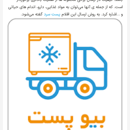
است. که از جمله ی آنها می‌توان به مواد غذایی، دارو، اندام های حیاتی
و …اشاره کرد. به روش ارسال این اقلام
پست سرد
گفته می‌شود.