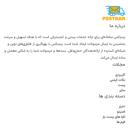
درباره ما
پستِکس سامانه‌ای برای ارائه خدمات پستی و لجستیکی است که با هدف تسهیل و سرعت
بخشیدن به ارسال مرسولات ایجاد شده است. پستِکس با بهره‌گیری از فناوری‌های نوین و
شبکه‌ای گسترده از ارائه‌دهندگان حمل‌ونقل، بسته‌ها و مرسولات شما را به شکلی مطمئن و
ساده ارسال می‌کند.
مجلات
کاربردی
نکات ایمنی
پست
سایر
دسته بندی ها
اخبار
امنیتو
تازه های پست بار
فرم ها