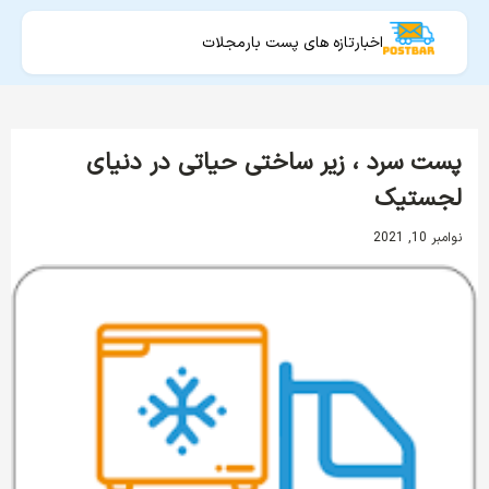
اخبار
تازه های پست بار
مجلات
پست سرد ، زیر ساختی حیاتی در دنیای
لجستیک
نوامبر 10, 2021