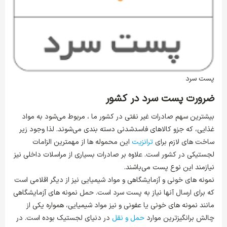
پست سرد
ضرورت پست سرد در کشور
بیشترین سهم صادرات غیر نفتی در کشور ما ، مربوط می‌شود به مواد
غذایی، که جزو کالاهای فاسدشدنی دسته بندی می‌شوند. لذا وجود زیر
ساخت های لازم برای
ترانزیت
این محموله ها از مهمترین الزامات
لجستیکی در کشور است. علاوه بر صادرات بسیاری از مراسلات داخلی نیز
نیازمند این نوع پست می‌باشند.
نمونه های خونی و آزمایشگاهی و مواد شیمیایی نیز از دیگر اقلامی است
که برای ارسال آنها نیاز به پست سرد است. حمل نمونه های آزمایشگاهی
مانند نمونه های خونی یا عفونی و نیز مواد شیمیایی، همواره یکی از
چالش برانگیزترین موارد
حمل و نقل
در دنیای لجستیک بوده است. در