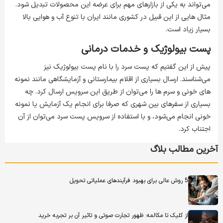
می‌تواند به یکی از بازارهای مهم برای عرضه این محصولات تبدیل شود.
مثال هایی از این قبیل در کشوری مانند ایران با تنوع آب و هوایی بالا
بسیار زیاد است.
پست بیولوژیک و خدمات درمانی
پیش از این گفتیم که پست سرد را با نام پست بیولوژیک نیز
می‌شناسند. ارسال بسیاری از اقلام بیمارستانی و آزمایشگاهی مانند نمونه
های خونی و سرم ها را می‌توان از طریق این سرویس ارسال کرد. چه
بسیاری از سفرهای بین شهری که صرفا برای انجام یک آزمایش یا نمونه
خونی انجام می‌شود، و با استفاده از سرویس پست سرد می‌توان از آن
اجتناب کرد.
آخرین مطالب بلاگ
5 روش عالی برای بهبود فرآیندهای عملیاتی تحویل
از کلیک تا مکالمه: ظهور تجارت صوتی و تاثیر آن بر تجربه خرید